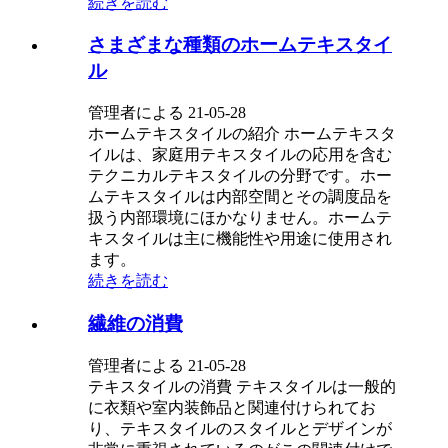
続きを読む
さまざまな種類のホームテキスタイ
ル
管理者による 21-05-28
ホームテキスタイルの紹介 ホームテキスタ
イルは、家庭用テキスタイルの応用を含む
テクニカルテキスタイルの分野です。ホー
ムテキスタイルは内部空間とその調度品を
扱う内部環境にほかなりません。ホームテ
キスタイルは主に機能性や用途に使用され
ます。
続きを読む
繊維の消費
管理者による 21-05-28
テキスタイルの消費 テキスタイルは一般的
に衣類や室内装飾品と関連付けられてお
り、テキスタイルのスタイルとデザインが