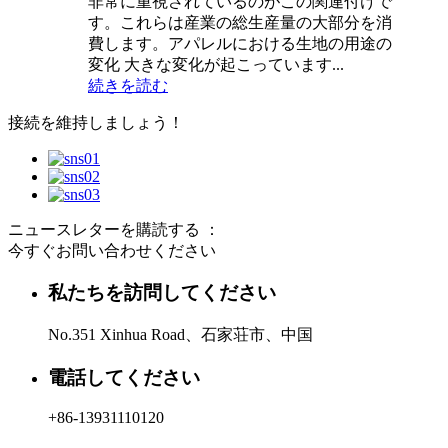
非常に重視されているのがこの関連付けで
す。これらは産業の総生産量の大部分を消
費します。アパレルにおける生地の用途の
変化 大きな変化が起こっています...
続きを読む
接続を維持しましょう！
ニュースレターを購読する ：
今すぐお問い合わせください
私たちを訪問してください
No.351 Xinhua Road、石家荘市、中国
電話してください
+86-13931110120