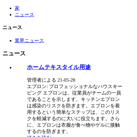
家
ニュース
ニュース
業界ニュース
ニュース
ホームテキスタイル用途
管理者による 21-05-28
エプロン: プロフェッショナルなハウスキー
ピング エプロンは、従業員がチームの一員
であることを示します。キッチンエプロン
は感染のリスクを防ぎます。エプロンを着
用するという簡単なステップは、このリス
クを軽減するのに大いに役立ちます。さら
に、エプロンは衣服が食べ物やゲルに接触
するのを防ぎます。