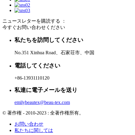
ニュースレターを購読する ：
今すぐお問い合わせください
私たちを訪問してください
No.351 Xinhua Road、石家荘市、中国
電話してください
+86-13931110120
私達に電子メールを送り
emilybeautex@beau-tex.com
© 著作権 - 2010-2023 : 全著作権所有。
お問い合わせ
私たちに関しては