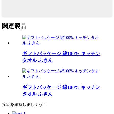
関連製品
ギフトパッケージ 綿100% キッチン
タオル ふきん
ギフトパッケージ 綿100% キッチン
タオル ふきん
接続を維持しましょう！