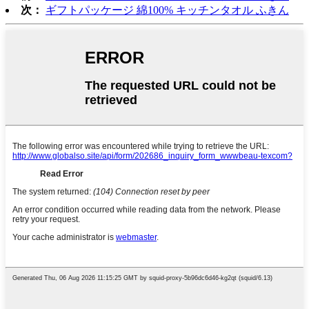
次：
ギフトパッケージ 綿100% キッチンタオル ふきん