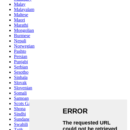
Malay
Malayalam
Maltese
Maori
Marathi
Mongolian
Burmese
Nepali
Norwegian
Pashto
Persian
Punjabi
Serbian
Sesotho
Sinhala
Slovak
Slovenian
Somali
Samoan
Scots Gaelic
Shona
Sindhi
Sundanese
Swahili
Tajik