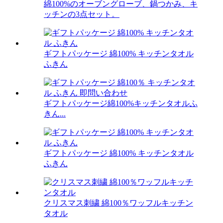
綿100%のオーブングローブ、鍋つかみ、キ
ッチンの3点セット。
ギフトパッケージ 綿100% キッチンタオル
ふきん
ギフトパッケージ綿100%キッチンタオルふ
きん...
ギフトパッケージ 綿100% キッチンタオル
ふきん
クリスマス刺繍 綿100％ワッフルキッチン
タオル