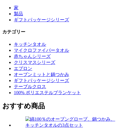
家
製品
ギフトパッケージシリーズ
カテゴリー
キッチンタオル
マイクロファイバータオル
赤ちゃんシリーズ
クリスマスシリーズ
エプロン
オーブンミットと鍋つかみ
ギフトパッケージシリーズ
テーブルクロス
100% ポリエステルブランケット
おすすめ商品