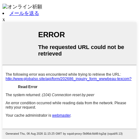
メールを送る
x