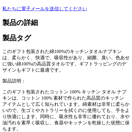
私たちに電子メールを送信してください
製品の詳細
製品タグ
このギフト包装された綿100%のキッチンタオルナプキン
は、柔らかく、快適で、吸収性があり、細菌、臭い、色あせ
に強い綿100%の高品質タオルです。ギフトラッピングのデ
ザインもギフトに最適です。
製品説明：
このギフト包装されたコットン 100% キッチン タオル ナプ
キンは、コットン 100% 素材で作られた高品質のキッチン
アイテムとして広く知られています。綿素材は非常に柔らか
いので、生ゴミやカトラリーを拭くのに使用しても、手をよ
り快適にします。同時に、吸水性も非常に優れており、水や
油汚れを素早く吸収し、食器やキッチンを乾燥した状態に保
ちます。