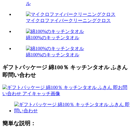
ル
マイクロファイバークリーニングクロス
綿100%のキッチンタオル
綿100%のキッチンタオル
ギフトパッケージ 綿100％ キッチンタオル ふきん
即問い合わせ
簡単な説明：