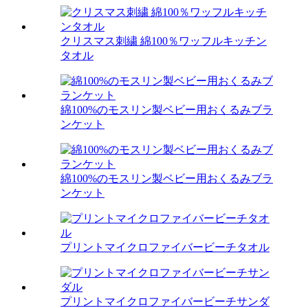
クリスマス刺繍 綿100％ワッフルキッチン
タオル
綿100%のモスリン製ベビー用おくるみブラ
ンケット
綿100%のモスリン製ベビー用おくるみブラ
ンケット
プリントマイクロファイバービーチタオル
プリントマイクロファイバービーチサンダ