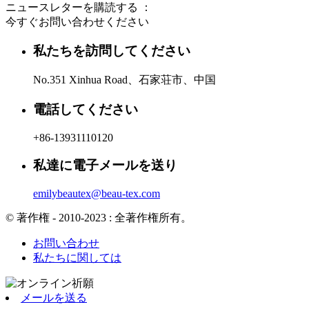
ニュースレターを購読する ：
今すぐお問い合わせください
私たちを訪問してください
No.351 Xinhua Road、石家荘市、中国
電話してください
+86-13931110120
私達に電子メールを送り
emilybeautex@beau-tex.com
© 著作権 - 2010-2023 : 全著作権所有。
お問い合わせ
私たちに関しては
メールを送る