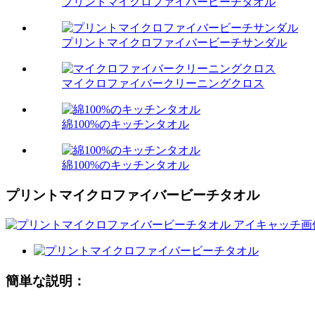
プリントマイクロファイバービーチタオル
プリントマイクロファイバービーチサンダル
マイクロファイバークリーニングクロス
綿100%のキッチンタオル
綿100%のキッチンタオル
プリントマイクロファイバービーチタオル
簡単な説明：