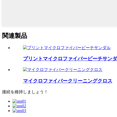
関連製品
プリントマイクロファイバービーチサン
マイクロファイバークリーニングクロス
接続を維持しましょう！