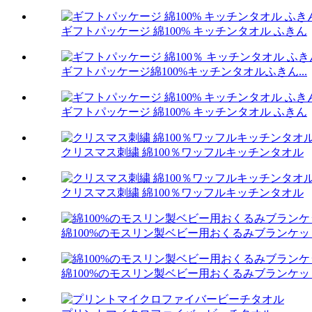
ギフトパッケージ 綿100% キッチンタオル ふきん
ギフトパッケージ綿100%キッチンタオルふきん...
ギフトパッケージ 綿100% キッチンタオル ふきん
クリスマス刺繍 綿100％ワッフルキッチンタオル
クリスマス刺繍 綿100％ワッフルキッチンタオル
綿100%のモスリン製ベビー用おくるみブランケッ
綿100%のモスリン製ベビー用おくるみブランケッ