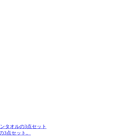
の3点セット。